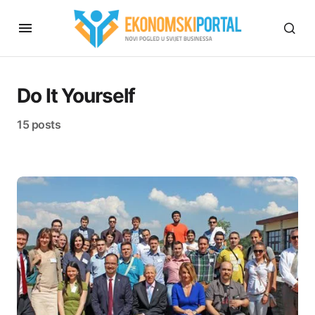
Do It Yourself
15 posts