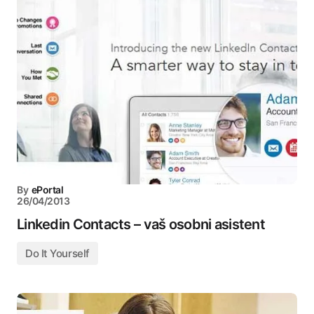
By
ePortal
26/04/2013
Linkedin Contacts – vaš osobni asistent
Do It Yourself