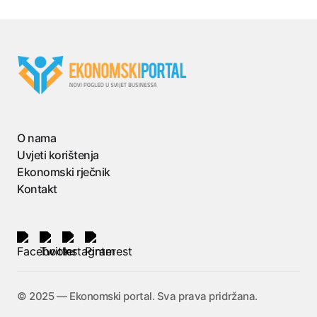
O nama
Uvjeti korištenja
Ekonomski rječnik
Kontakt
©️ 2025 — Ekonomski portal. Sva prava pridržana.