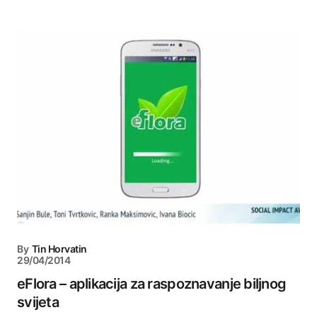
By
Tin Horvatin
29/04/2014
eFlora – aplikacija za raspoznavanje biljnog
svijeta