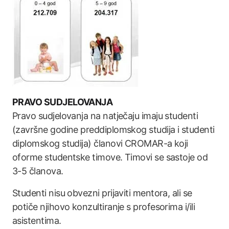
PRAVO SUDJELOVANJA
Pravo sudjelovanja na natječaju imaju studenti
(završne godine preddiplomskog studija i studenti
diplomskog studija) članovi CROMAR-a koji
oforme studentske timove. Timovi se sastoje od
3-5 članova.
Studenti nisu obvezni prijaviti mentora, ali se
potiče njihovo konzultiranje s profesorima i/ili
asistentima.