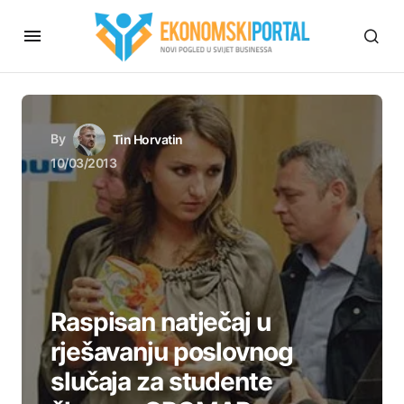
By
Tin Horvatin
10/03/2013
Raspisan natječaj u
rješavanju poslovnog
slučaja za studente