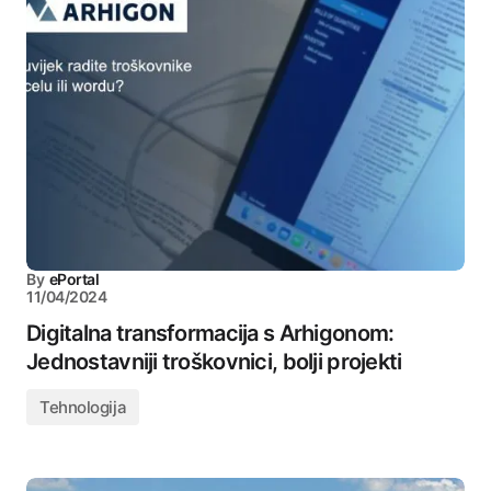
By
ePortal
11/04/2024
Digitalna transformacija s Arhigonom:
Jednostavniji troškovnici, bolji projekti
Tehnologija