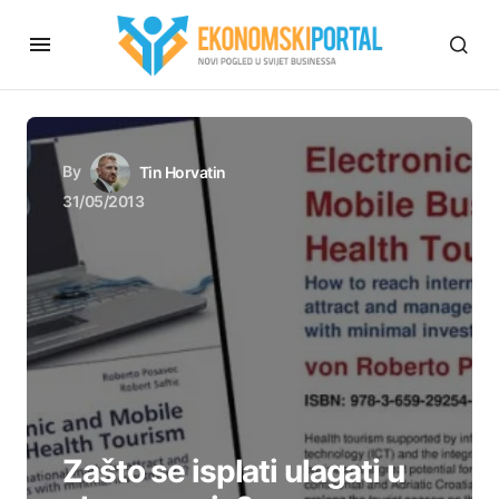
By
Tin Horvatin
31/05/2013
Zašto se isplati ulagati u