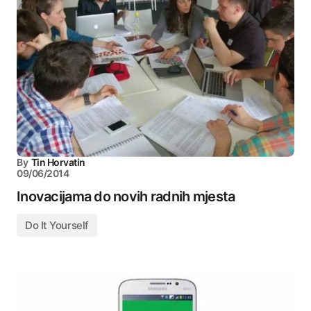
By
Tin Horvatin
09/06/2014
Inovacijama do novih radnih mjesta
Do It Yourself