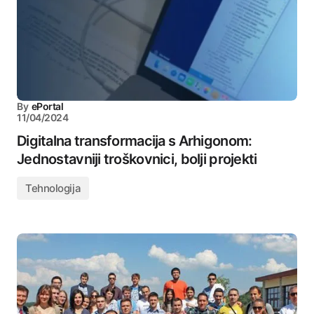
By
ePortal
11/04/2024
Digitalna transformacija s Arhigonom:
Jednostavniji troškovnici, bolji projekti
Tehnologija