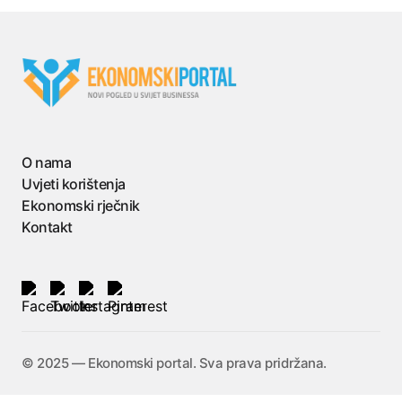
O nama
Uvjeti korištenja
Ekonomski rječnik
Kontakt
©️ 2025 — Ekonomski portal. Sva prava pridržana.