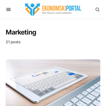
Marketing
21 posts