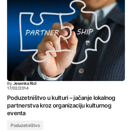
By
Jesenka Ricl
17/02/2014
Poduzetništvo u kulturi – jačanje lokalnog
partnerstva kroz organizaciju kulturnog
eventa
Poduzetništvo