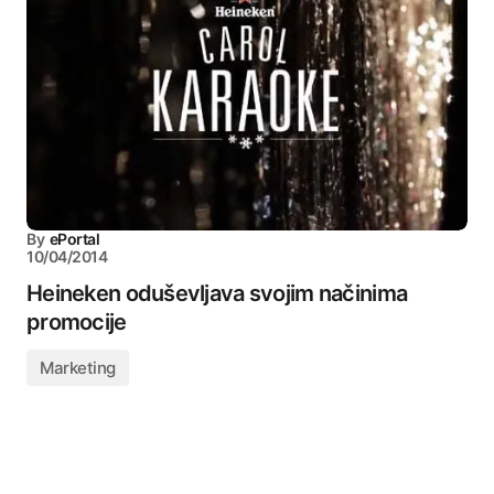
By
ePortal
10/04/2014
Heineken oduševljava svojim načinima
promocije
Marketing