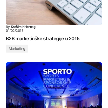
By
Krešimir Herceg
01/02/2015
B2B marketinške strategije u 2015
Marketing