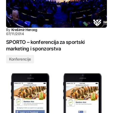
By
Krešimir Herceg
07/11/2014
SPORTO – konferencija za sportski
marketing i sponzorstva
Konferencije