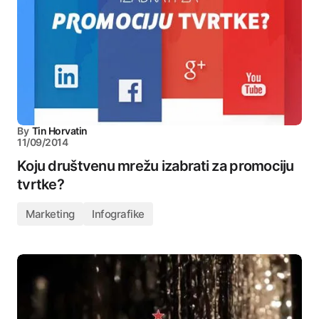
By
Tin Horvatin
11/09/2014
Koju društvenu mrežu izabrati za promociju
tvrtke?
Marketing
Infografike