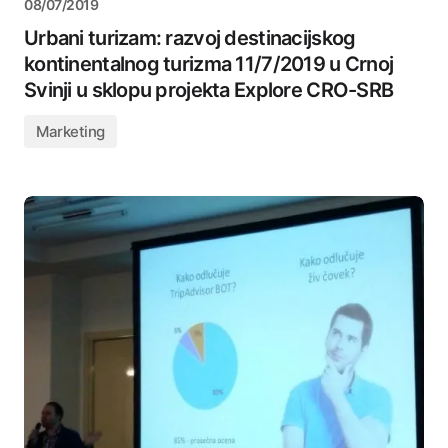
08/07/2019
Urbani turizam: razvoj destinacijskog
kontinentalnog turizma 11/7/2019 u Crnoj
Svinji u sklopu projekta Explore CRO-SRB
Marketing