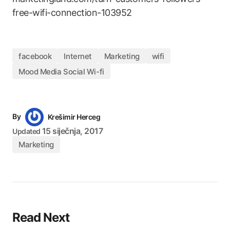
free-wifi-connection-103952
facebook
Internet
Marketing
wifi
Mood Media Social Wi-fi
By
Krešimir Herceg
15 siječnja, 2017
Updated
Marketing
Read Next