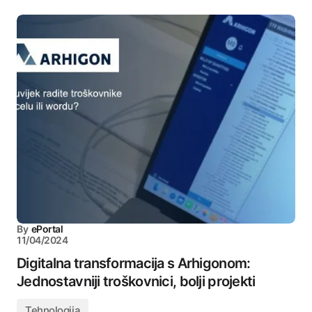
By
ePortal
11/04/2024
Digitalna transformacija s Arhigonom:
Jednostavniji troškovnici, bolji projekti
Tehnologija