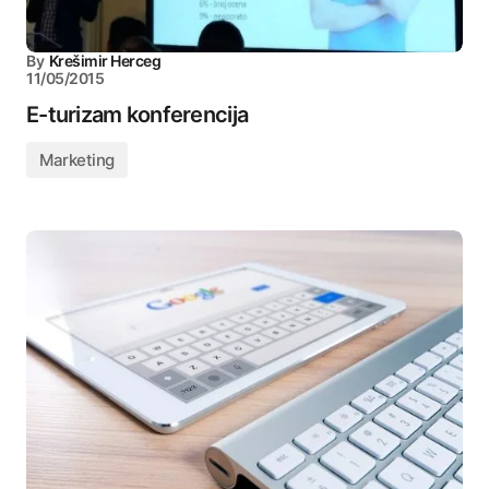
By
Krešimir Herceg
11/05/2015
E-turizam konferencija
Marketing