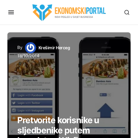
By
Krešimir Herceg
18/10/2014
Pretvorite korisnike u
sljedbenike putem