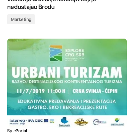
nedostajao Brodu
Marketing
By
ePortal