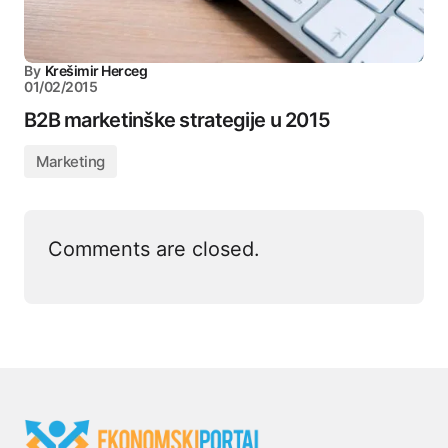
By
Krešimir Herceg
01/02/2015
B2B marketinške strategije u 2015
Marketing
Comments are closed.