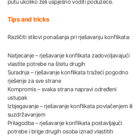
putu ukoliko želi uspješno voditi poduzeće.
Tips and tricks
Različiti stilovi ponašanja pri rješavanju konflikata:
Natjecanje – rješavanje konflikata zadovoljavajući
vlastite potrebe na štetu drugih
Suradnja – rješavanje konflikata tražeći pogodno
rješenje za sve strane
Kompromis – svaka strana napravi određeni
ustupak
Izbjegavanje – rješavanje konflikata povlačenjem ili
suzdržavanjem
Prilagodba – rješavanje konflikata postavljajući
potrebe i brige drugih osoba iznad vlastitih