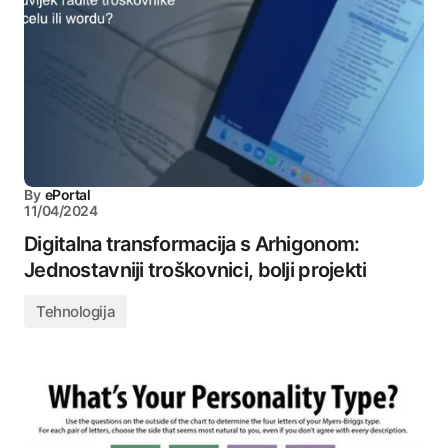
By
ePortal
11/04/2024
Digitalna transformacija s Arhigonom:
Jednostavniji troškovnici, bolji projekti
Tehnologija