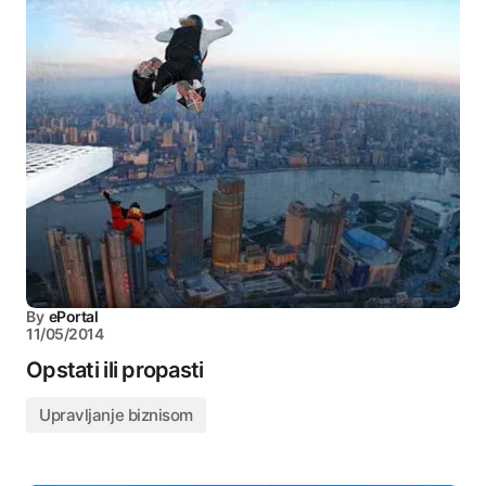
By
ePortal
11/05/2014
Opstati ili propasti
Upravljanje biznisom