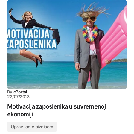
By
ePortal
22/07/2013
Motivacija zaposlenika u suvremenoj
ekonomiji
Upravljanje biznisom