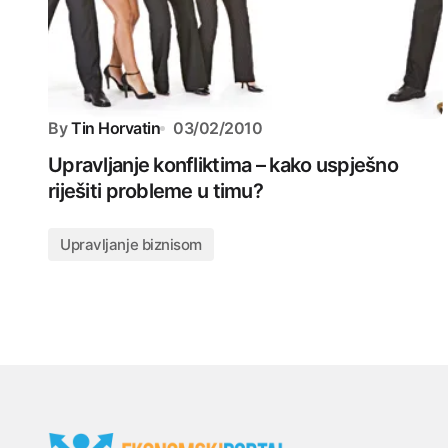
By
Tin Horvatin
03/02/2010
Upravljanje konfliktima – kako uspješno
riješiti probleme u timu?
Upravljanje biznisom