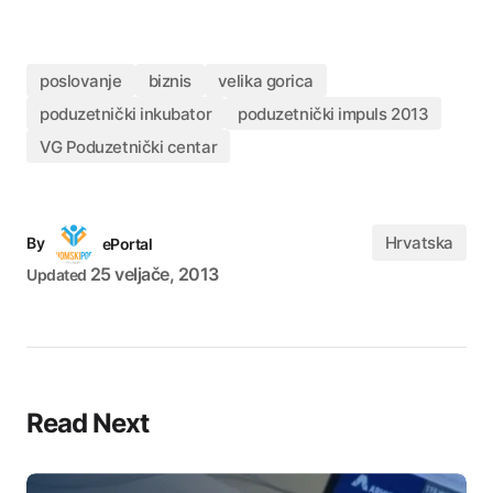
poslovanje
biznis
velika gorica
poduzetnički inkubator
poduzetnički impuls 2013
VG Poduzetnički centar
Hrvatska
By
ePortal
25 veljače, 2013
Updated
Read Next