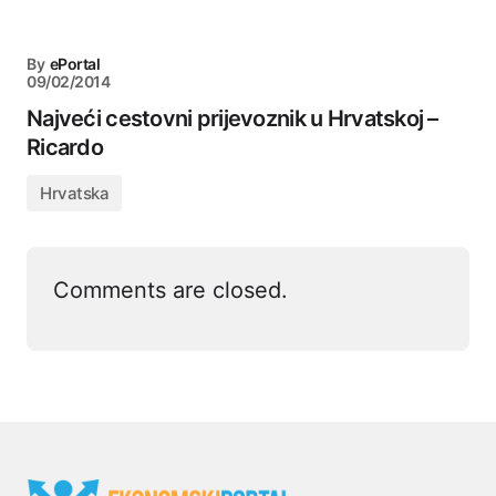
By
ePortal
09/02/2014
Najveći cestovni prijevoznik u Hrvatskoj –
Ricardo
Hrvatska
Comments are closed.