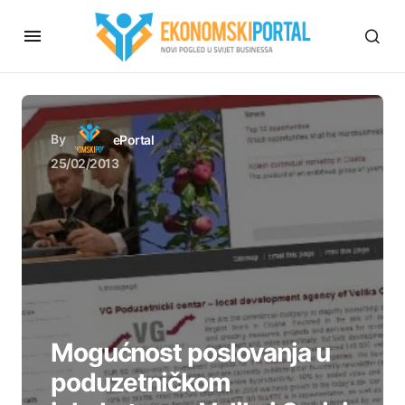
By
ePortal
25/02/2013
Mogućnost poslovanja u
poduzetničkom