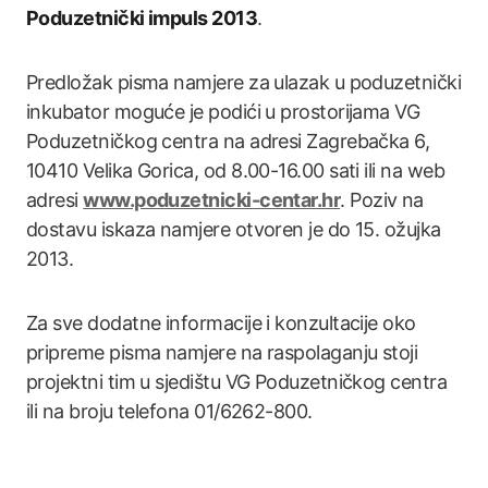
Poduzetnički impuls 2013
.
Predložak pisma namjere za ulazak u poduzetnički
inkubator moguće je podići u prostorijama VG
Poduzetničkog centra na adresi Zagrebačka 6,
10410 Velika Gorica, od 8.00-16.00 sati ili na web
adresi
www.poduzetnicki-centar.hr
. Poziv na
dostavu iskaza namjere otvoren je do 15. ožujka
2013.
Za sve dodatne informacije i konzultacije oko
pripreme pisma namjere na raspolaganju stoji
projektni tim u sjedištu VG Poduzetničkog centra
ili na broju telefona 01/6262-800.