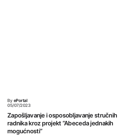
By
ePortal
05/07/2023
Zapošljavanje i osposobljavanje stručnih
radnika kroz projekt “Abeceda jednakih
mogućnosti”