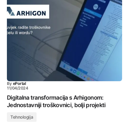
By
ePortal
11/04/2024
Digitalna transformacija s Arhigonom:
Jednostavniji troškovnici, bolji projekti
Tehnologija