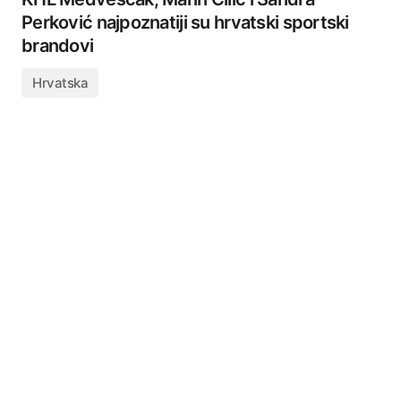
Perković najpoznatiji su hrvatski sportski
brandovi
Hrvatska