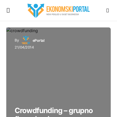
By
ePortal
21/04/2014
Crowdfunding – grupno