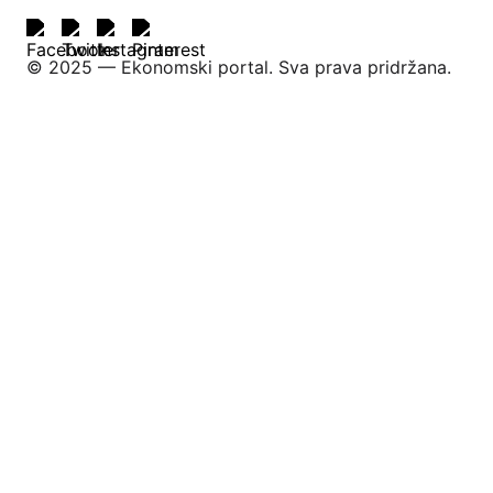
©️ 2025 — Ekonomski portal. Sva prava pridržana.