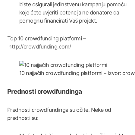
biste osigurali jedinstvenu kampanju pomoću
koje ćete uvjeriti potencijalne donatore da
pomognu financirati Vaš projekt.
Top 10 crowdfunding platformi –
http://crowdfunding.com/
10 najjačih crowdfunding platformi – Izvor: cr
Prednosti crowdfundinga
Prednosti crowdfundinga su očite. Neke od
prednosti su: