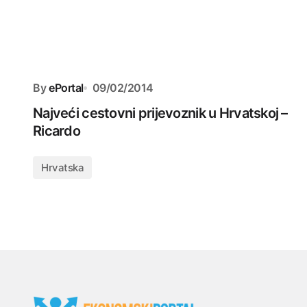
By
ePortal
09/02/2014
Najveći cestovni prijevoznik u Hrvatskoj –
Ricardo
Hrvatska