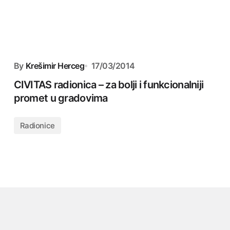
By
Krešimir Herceg
17/03/2014
CIVITAS radionica – za bolji i funkcionalniji
promet u gradovima
Radionice