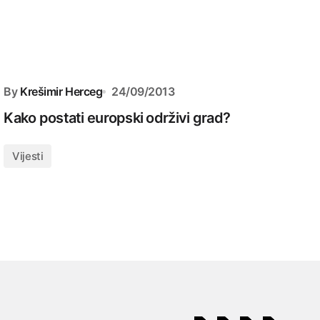
By
Krešimir Herceg
24/09/2013
Kako postati europski održivi grad?
Vijesti