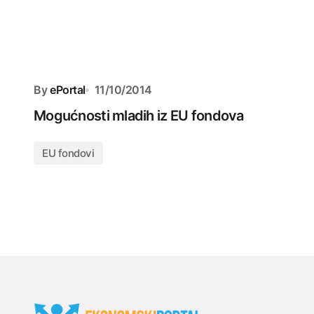
By
ePortal
11/10/2014
Mogućnosti mladih iz EU fondova
EU fondovi