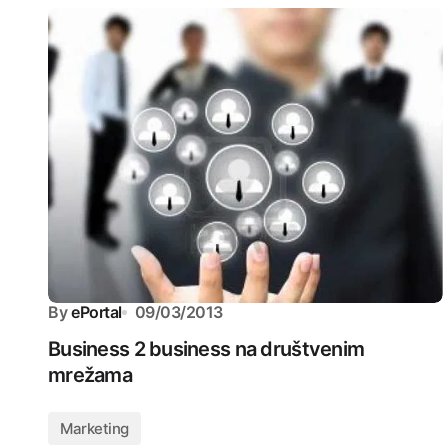
By
ePortal
09/03/2013
Business 2 business na društvenim
mrežama
Marketing