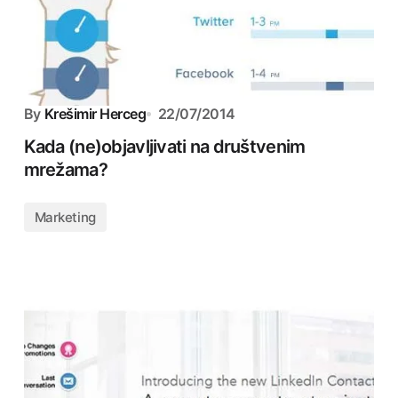
By
Krešimir Herceg
22/07/2014
Kada (ne)objavljivati na društvenim
mrežama?
Marketing