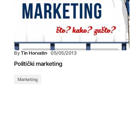
By
Tin Horvatin
05/05/2013
Politički marketing
Marketing