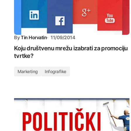
By
Tin Horvatin
11/09/2014
Koju društvenu mrežu izabrati za promociju
tvrtke?
Marketing
Infografike