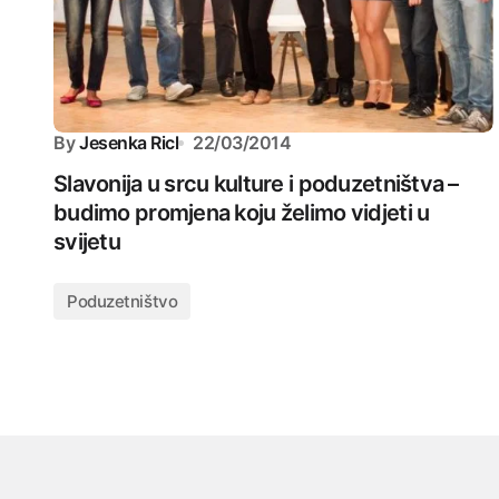
By
Jesenka Ricl
22/03/2014
Slavonija u srcu kulture i poduzetništva –
budimo promjena koju želimo vidjeti u
svijetu
Poduzetništvo