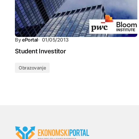
By
ePortal
01/05/2013
Student Investitor
Obrazovanje