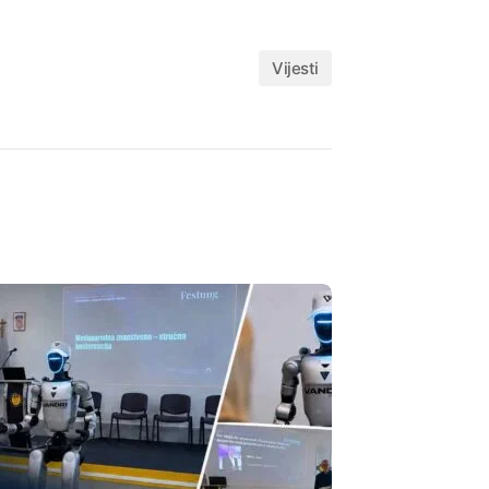
Vijesti