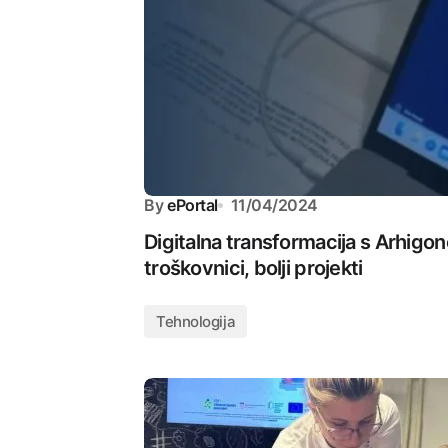
By
ePortal
11/04/2024
Digitalna transformacija s Arhigo
troškovnici, bolji projekti
Tehnologija