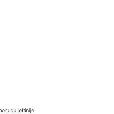
ponudu jeftinije