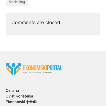
Marketing
Comments are closed.
O nama
Uvjeti korištenja
Ekonomski rječnik