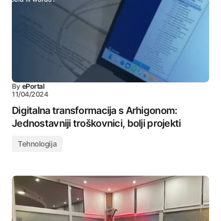
By
ePortal
11/04/2024
Digitalna transformacija s Arhigonom:
Jednostavniji troškovnici, bolji projekti
Tehnologija