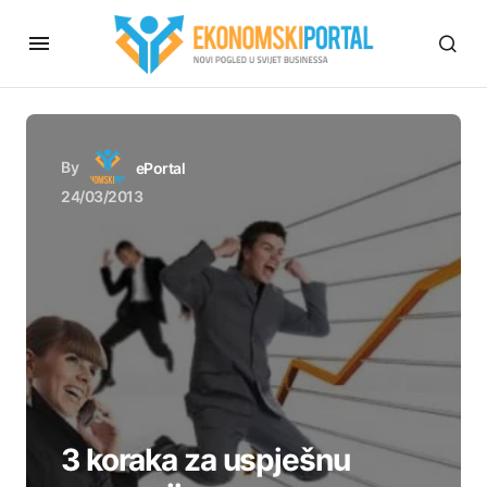
By
ePortal
24/03/2013
3 koraka za uspješnu