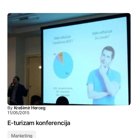
By
Krešimir Herceg
11/05/2015
E-turizam konferencija
Marketing