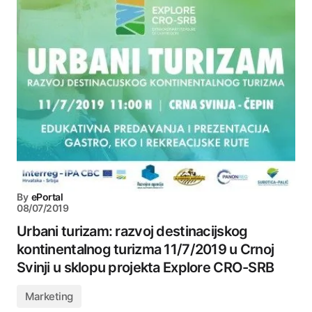
By
ePortal
08/07/2019
Urbani turizam: razvoj destinacijskog
kontinentalnog turizma 11/7/2019 u Crnoj
Svinji u sklopu projekta Explore CRO-SRB
Marketing