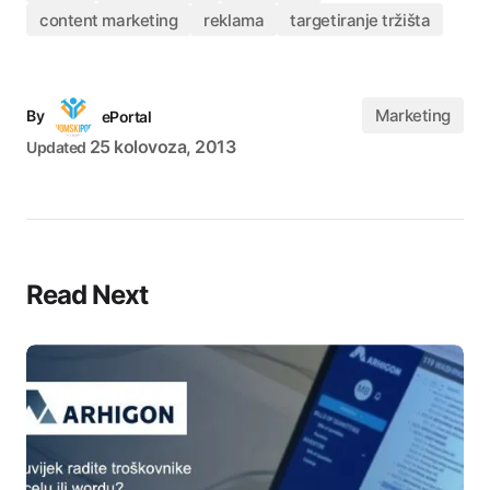
content marketing
reklama
targetiranje tržišta
Marketing
By
ePortal
25 kolovoza, 2013
Updated
Read Next