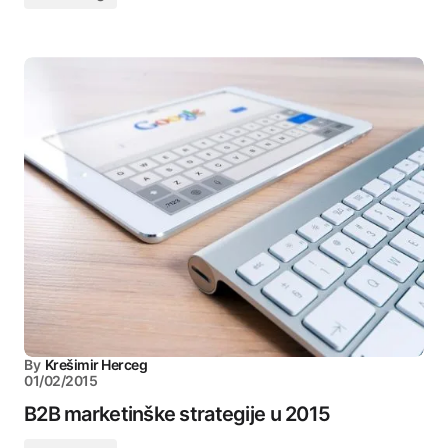
By
Krešimir Herceg
01/02/2015
B2B marketinške strategije u 2015