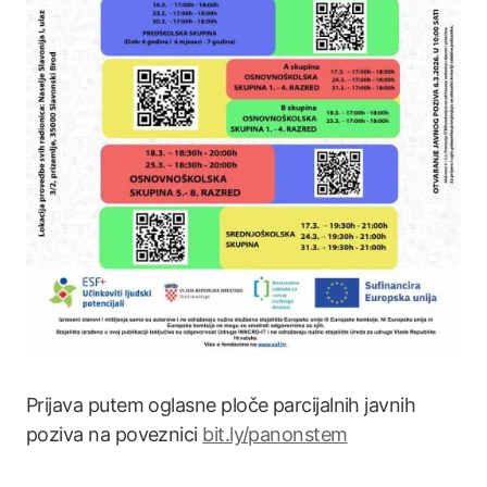
Prijava putem oglasne ploče parcijalnih javnih
poziva na poveznici
bit.ly/panonstem