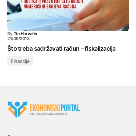
By
Tin Horvatin
21/06/2013
Što treba sadržavati račun – fiskalizacija
Financije