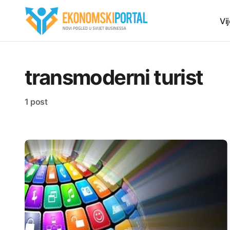
Vij
transmoderni turist
1 post