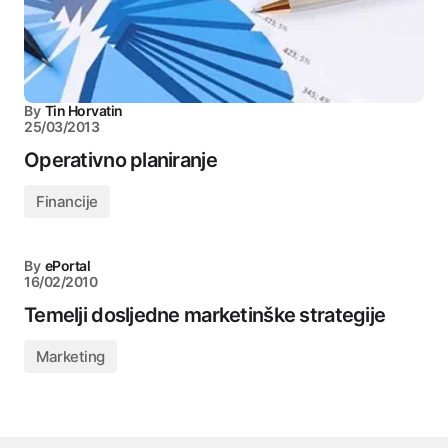
By
Tin Horvatin
25/03/2013
Operativno planiranje
Financije
By
ePortal
16/02/2010
Temelji dosljedne marketinške strategije
Marketing