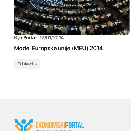
By
ePortal
12/01/2014
Model Europske unije (MEU) 2014.
Edukacija