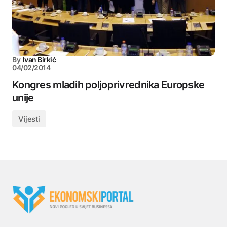
By
Ivan Birkić
04/02/2014
Kongres mladih poljoprivrednika Europske
unije
Vijesti