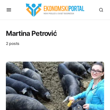
Martina Petrović
2 posts