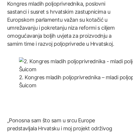
Kongres mladih poljoprivrednika, poslovni
sastanci i susret s hrvatskim zastupnicima u
Europskom parlamentu važan su kotačić u
umrežavanju i pokretanju niza reformi s ciljem
omogućavanja boljih uvjeta za proizvodnju a
samim time i razvoj poljoprivrede u Hrvatskoj.
2. Kongres mladih poljoprivrednika – mladi polj
Šuicom
„Ponosna sam što sam u srcu Europe
predstavljala Hrvatsku i moj projekt održivog