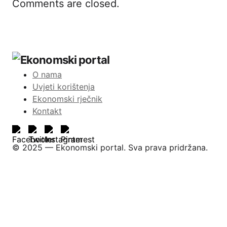
Comments are closed.
O nama
Uvjeti korištenja
Ekonomski rječnik
Kontakt
©️ 2025 — Ekonomski portal. Sva prava pridržana.