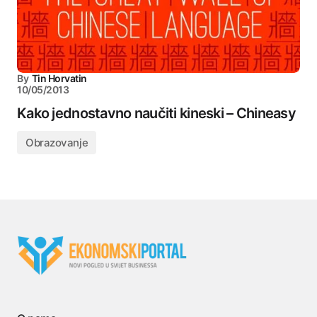
By
Tin Horvatin
10/05/2013
Kako jednostavno naučiti kineski – Chineasy
Obrazovanje