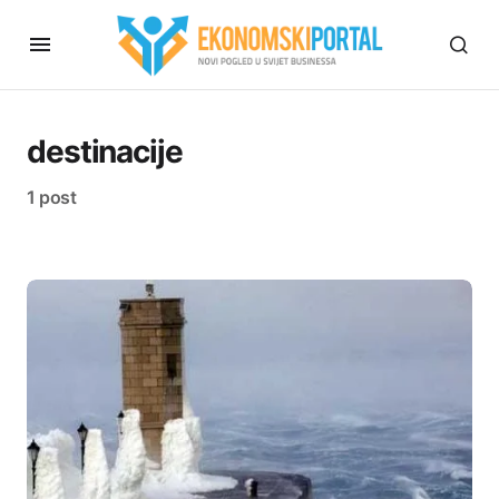
destinacije
1 post