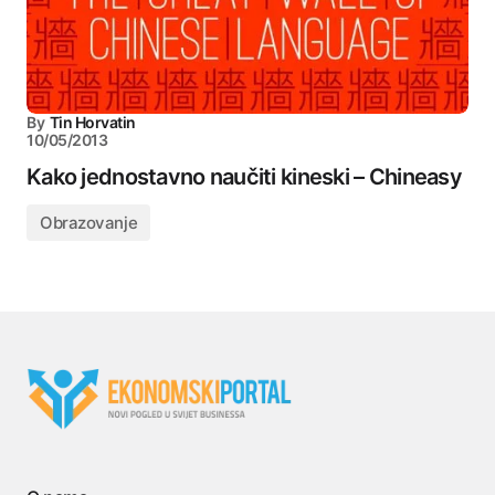
By
Tin Horvatin
10/05/2013
Kako jednostavno naučiti kineski – Chineasy
Obrazovanje