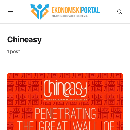
Chineasy
1 post