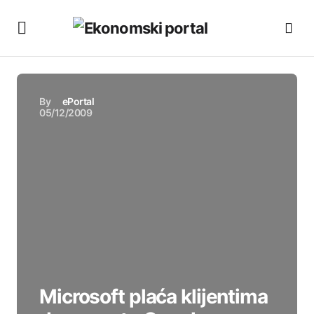
By
ePortal
05/12/2009
Microsoft plaća klijentima