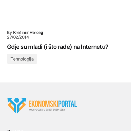
By
Krešimir Herceg
27/02/2014
Gdje su mladi (i što rade) na Internetu?
Tehnologija