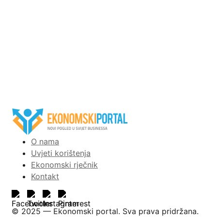
O nama
Uvjeti korištenja
Ekonomski rječnik
Kontakt
©️ 2025 — Ekonomski portal. Sva prava pridržana.