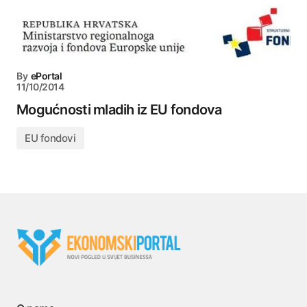
By
ePortal
11/10/2014
Mogućnosti mladih iz EU fondova
EU fondovi