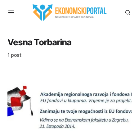
Vesna Torbarina
1 post