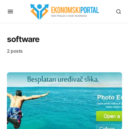
software
2 posts