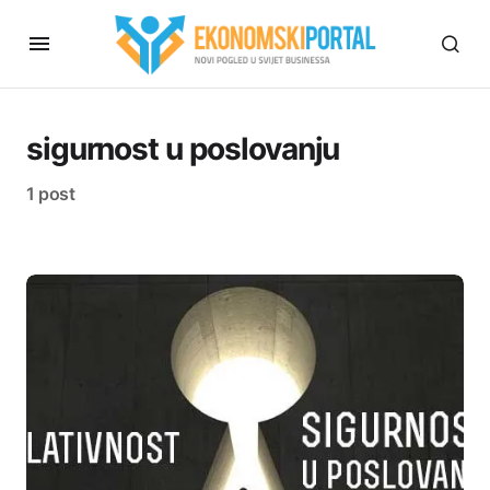
sigurnost u poslovanju
1 post