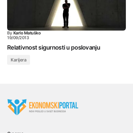
By
Karlo Matuško
19/09/2013
Relativnost sigurnosti u poslovanju
Karijera