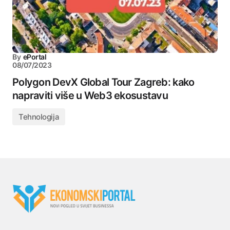
By
ePortal
08/07/2023
Polygon DevX Global Tour Zagreb: kako
napraviti više u Web3 ekosustavu
Tehnologija