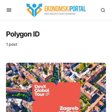
Polygon ID
1 post