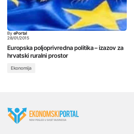
By
ePortal
28/01/2015
Europska poljoprivredna politika – izazov za
hrvatski ruralni prostor
Ekonomija