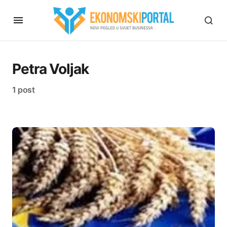
Petra Voljak
1 post