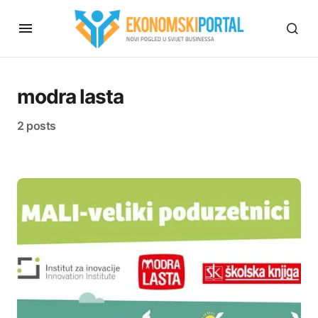
modra lasta
2 posts