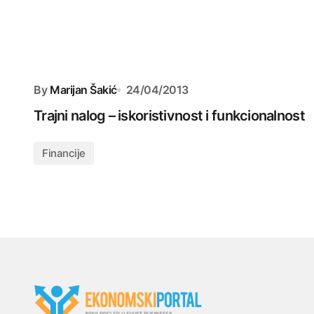
By
Marijan Šakić
24/04/2013
Trajni nalog – iskoristivnost i funkcionalnost
Financije