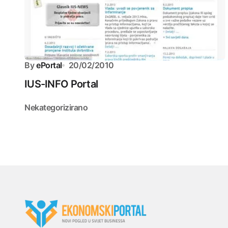
By
ePortal
20/02/2010
IUS-INFO Portal
Nekategorizirano