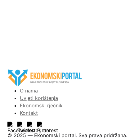
O nama
Uvjeti korištenja
Ekonomski rječnik
Kontakt
©️ 2025 — Ekonomski portal. Sva prava pridržana.