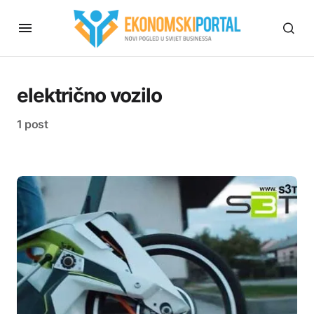
električno vozilo
1 post