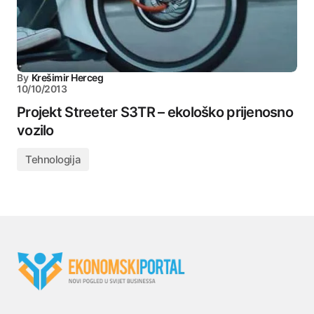
By
Krešimir Herceg
10/10/2013
Projekt Streeter S3TR – ekološko prijenosno
vozilo
Tehnologija