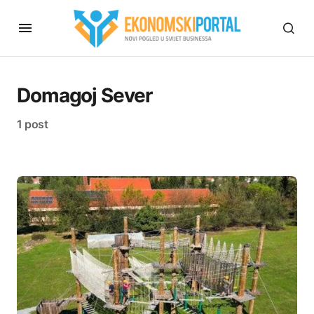
Domagoj Sever
1 post