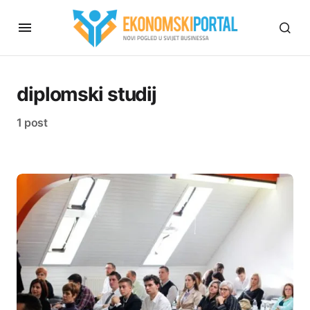
diplomski studij
1 post