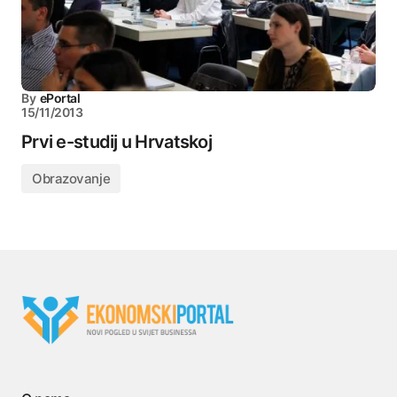
By
ePortal
15/11/2013
Prvi e-studij u Hrvatskoj
Obrazovanje