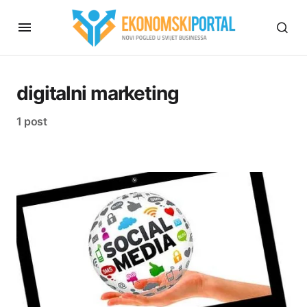
digitalni marketing
1 post