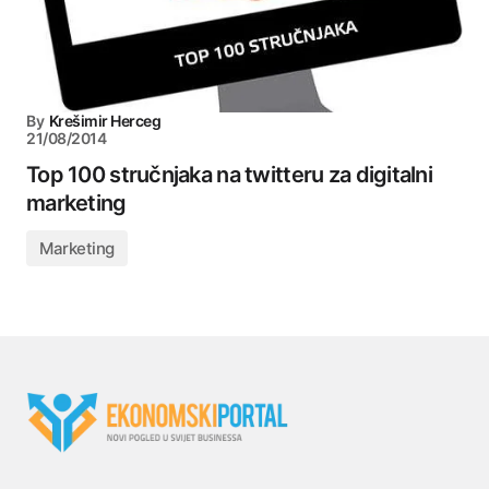
By
Krešimir Herceg
21/08/2014
Top 100 stručnjaka na twitteru za digitalni
marketing
Marketing