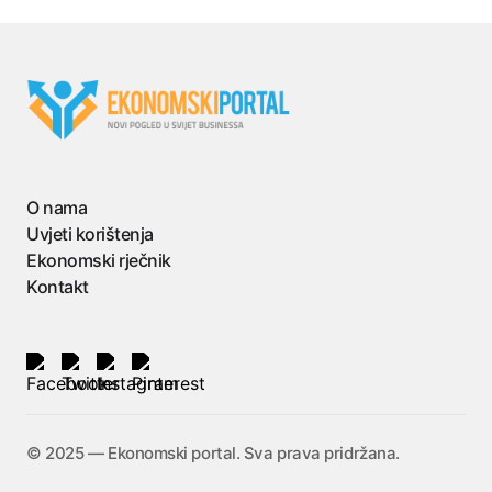
O nama
Uvjeti korištenja
Ekonomski rječnik
Kontakt
©️ 2025 — Ekonomski portal. Sva prava pridržana.