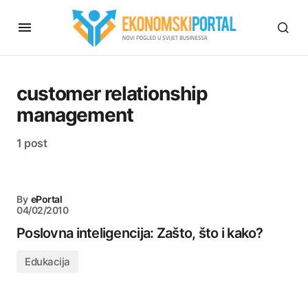
customer relationship
management
1 post
By
ePortal
04/02/2010
Poslovna inteligencija: Zašto, što i kako?
Edukacija