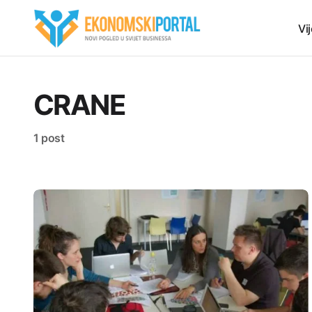
Vij
CRANE
1 post