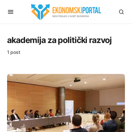
akademija za politički razvoj
1 post