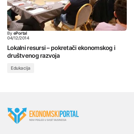
By
ePortal
04/12/2014
Lokalni resursi – pokretači ekonomskog i
društvenog razvoja
Edukacija