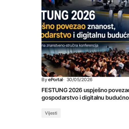
By
ePortal
30/05/2026
FESTUNG 2026 uspješno povezao
gospodarstvo i digitalnu budućno
Vijesti