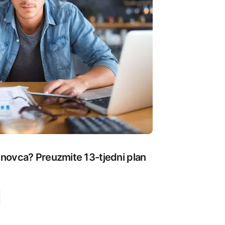
e novca? Preuzmite 13-tjedni plan