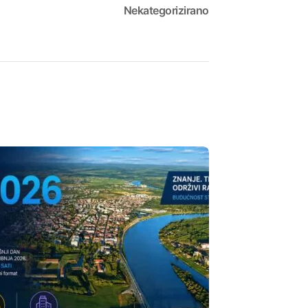
Nekategorizirano