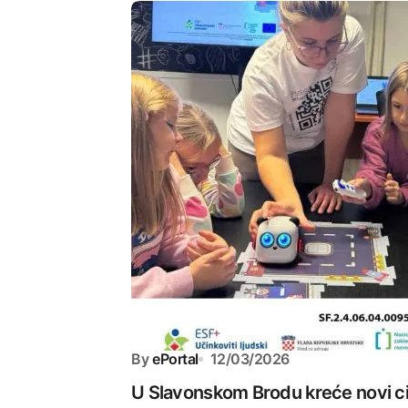
By
ePortal
12/03/2026
U Slavonskom Brodu kreće novi ci