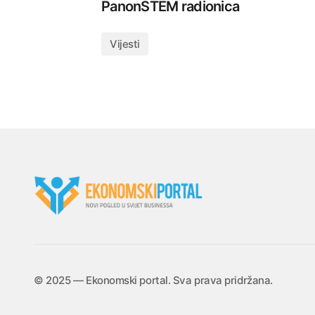
PanonSTEM radionica
Vijesti
©️ 2025 — Ekonomski portal. Sva prava pridržana.