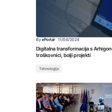
By
ePortal
11/04/2024
Digitalna transformacija s Arhigo
troškovnici, bolji projekti
Tehnologija