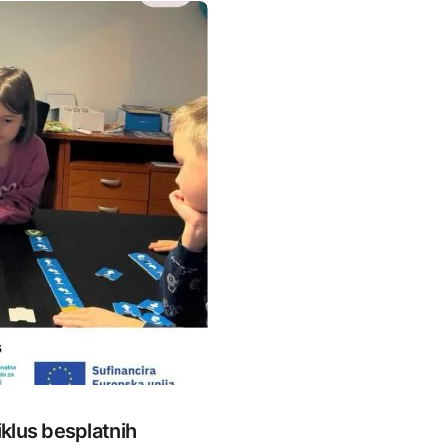
klus besplatnih