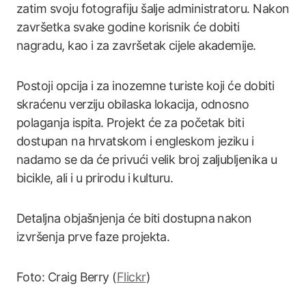
zatim svoju fotografiju šalje administratoru. Nakon
završetka svake godine korisnik će dobiti
nagradu, kao i za završetak cijele akademije.
Postoji opcija i za inozemne turiste koji će dobiti
skraćenu verziju obilaska lokacija, odnosno
polaganja ispita. Projekt će za početak biti
dostupan na hrvatskom i engleskom jeziku i
nadamo se da će privući velik broj zaljubljenika u
bicikle, ali i u prirodu i kulturu.
Detaljna objašnjenja će biti dostupna nakon
izvršenja prve faze projekta.
Foto: Craig Berry (
Flickr
)