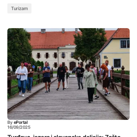
Turizam
By
ePortal
16/09/2025