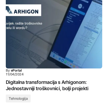
By
ePortal
11/04/2024
Digitalna transformacija s Arhigonom:
Jednostavniji troškovnici, bolji projekti
Tehnologija