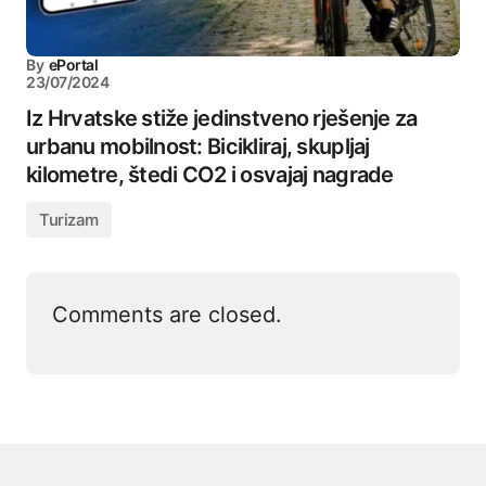
By
ePortal
23/07/2024
Iz Hrvatske stiže jedinstveno rješenje za
urbanu mobilnost: Bicikliraj, skupljaj
kilometre, štedi CO2 i osvajaj nagrade
Turizam
Comments are closed.