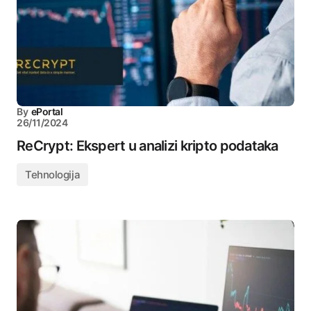
By
ePortal
26/11/2024
ReCrypt: Ekspert u analizi kripto podataka
Tehnologija