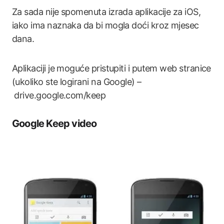
Za sada nije spomenuta izrada aplikacije za iOS,
iako ima naznaka da bi mogla doći kroz mjesec
dana.
Aplikaciji je moguće pristupiti i putem web stranice
(ukoliko ste logirani na Google) –
drive.google.com/keep
Google Keep video