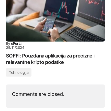
By
ePortal
25/11/2024
SOFFI: Pouzdana aplikacija za precizne i
relevantne kripto podatke
Tehnologija
Comments are closed.