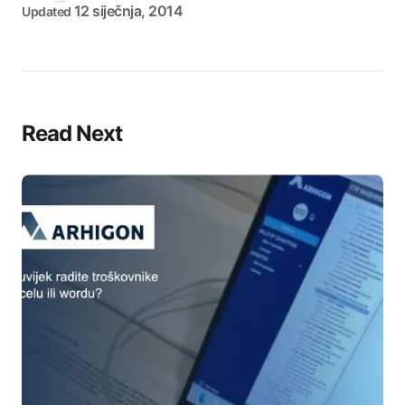
12 siječnja, 2014
Updated
Read Next