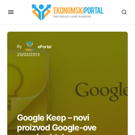
By
ePortal
20/03/2013
Google Keep – novi
proizvod Google-ove