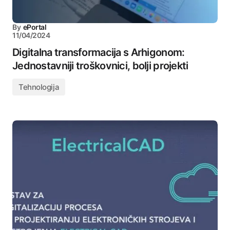
By
ePortal
11/04/2024
Digitalna transformacija s Arhigonom:
Jednostavniji troškovnici, bolji projekti
Tehnologija