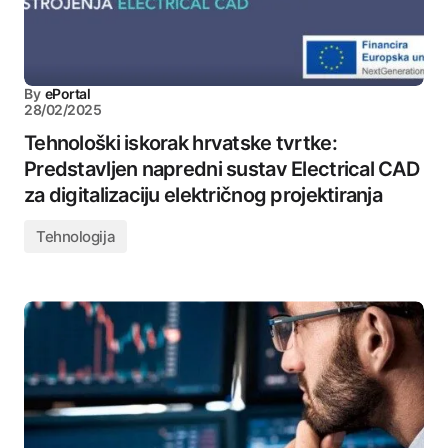
By
ePortal
28/02/2025
Tehnološki iskorak hrvatske tvrtke:
Predstavljen napredni sustav Electrical CAD
za digitalizaciju električnog projektiranja
Tehnologija