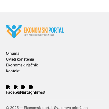
O nama
Uvjeti korištenja
Ekonomski rječnik
Kontakt
©️ 2025 — Ekonomski portal. Sva prava pridržana.