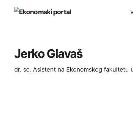
V
Jerko Glavaš
dr. sc. Asistent na Ekonomskog fakultetu 