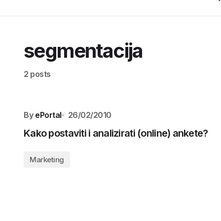
segmentacija
2 posts
By
ePortal
26/02/2010
Kako postaviti i analizirati (online) ankete?
Marketing