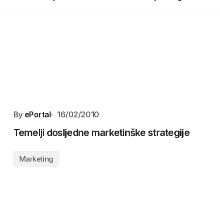
By
ePortal
16/02/2010
Temelji dosljedne marketinške strategije
Marketing